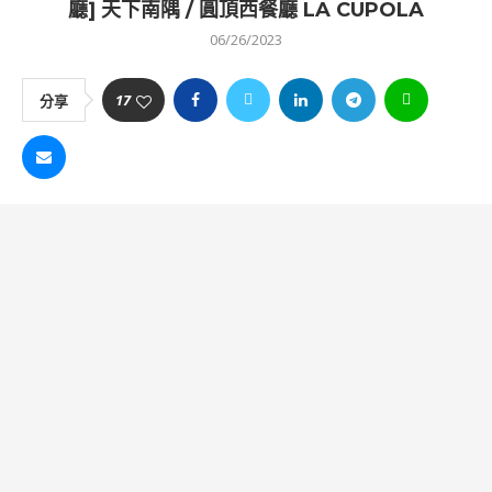
廳] 天下南隅 / 圓頂西餐廳 LA CUPOLA
06/26/2023
17
分享