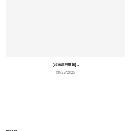
[台南酒吧推薦]...
09/29/2025