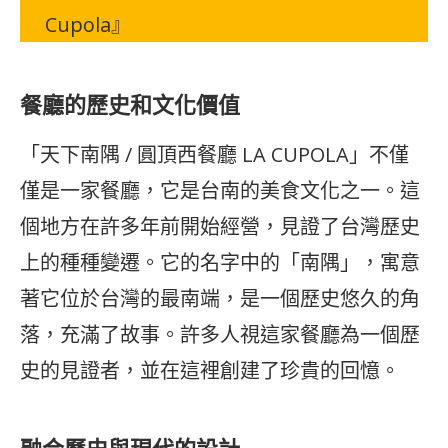
Cupola』
餐廳的歷史和文化價值
「天下南隅 / 圓頂西餐廳 LA CUPOLA」不僅
僅是一家餐廳，它是台南的美食文化之一。這
個地方在許多年前開始經營，見證了台灣歷史
上的種種變遷。它的名字中的「南隅」，寓意
著它位於台灣的最南端，是一個歷史悠久的角
落，充滿了故事。許多人視這家餐廳為一個歷
史的見證者，並在這裡創建了珍貴的回憶。