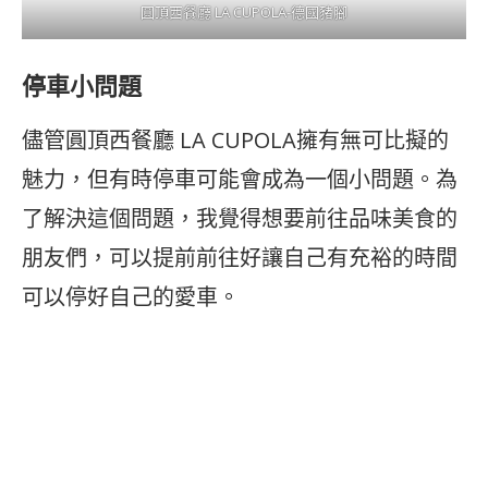
圓頂西餐廳 LA CUPOLA-德國豬腳
停車小問題
儘管圓頂西餐廳 LA CUPOLA擁有無可比擬的
魅力，但有時停車可能會成為一個小問題。為
了解決這個問題，我覺得想要前往品味美食的
朋友們，可以提前前往好讓自己有充裕的時間
可以停好自己的愛車。