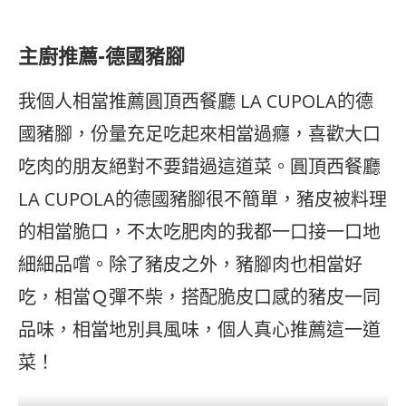
主廚推薦-德國豬腳
我個人相當推薦圓頂西餐廳 LA CUPOLA的德
國豬腳，份量充足吃起來相當過癮，喜歡大口
吃肉的朋友絕對不要錯過這道菜。圓頂西餐廳
LA CUPOLA的德國豬腳很不簡單，豬皮被料理
的相當脆口，不太吃肥肉的我都一口接一口地
細細品嚐。除了豬皮之外，豬腳肉也相當好
吃，相當Ｑ彈不柴，搭配脆皮口感的豬皮一同
品味，相當地別具風味，個人真心推薦這一道
菜！