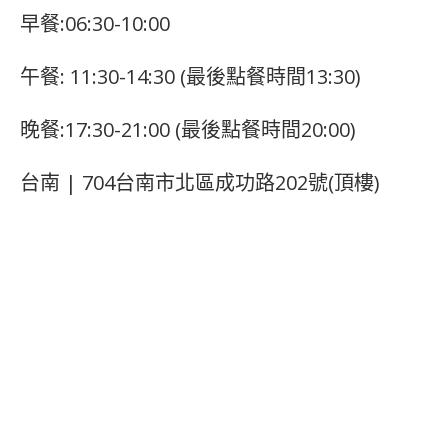
早餐:06:30-10:00
午餐: 11:30-14:30 (最後點餐時間13:30)
晚餐:17:30-21:00 (最後點餐時間20:00)
台南 | 704台南市北區成功路202號(頂樓)