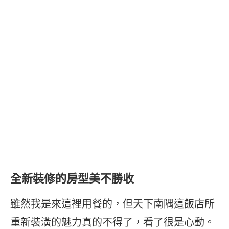
全新裝修的房型美不勝收
雖然我是來這裡用餐的，但天下南隅這飯店所
重新裝潢的魅力真的不得了，看了很是心動。