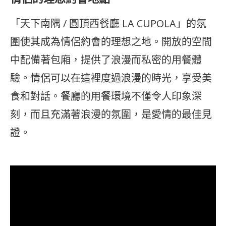
「天下南隅 / 圓頂西餐廳 LA CUPOLA」的氛
圍使其成為情侶約會的理想之地。開放的空間
中配備著包廂，提供了浪漫而私密的用餐體
驗。情侶可以在這裡度過浪漫的時光，享受美
食和對話。餐廳的用餐環境不僅令人印象深
刻，而且充滿著浪漫的氛圍，是愛情的最佳見
證。