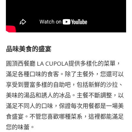
品味美食的盛宴
圓頂西餐廳 LA CUPOLA提供多樣化的菜單，
滿足各種口味的食客。除了主餐外，您還可以
享受到豐富多樣的自助吧，包括新鮮的沙拉、
美味的湯品和誘人的冰品。主餐不斷調整，以
滿足不同人的口味，保證每次用餐都是一場美
食盛宴。不管您喜歡哪種菜系，這裡都能滿足
您的味蕾。