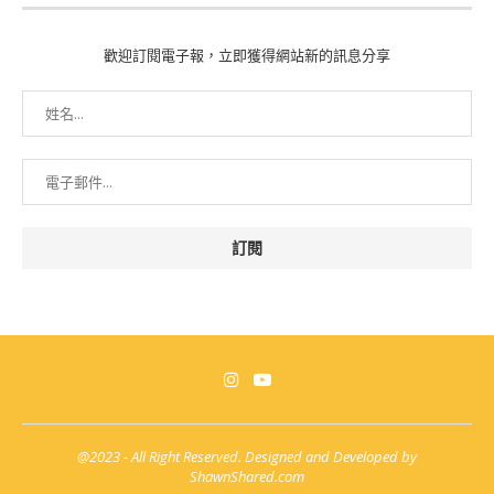
歡迎訂閱電子報，立即獲得網站新的訊息分享
@2023 - All Right Reserved. Designed and Developed by
ShawnShared.com