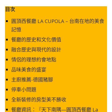
目次
圓頂西餐廳 LA CUPOLA – 台南在地的美食
記憶
餐廳的歷史和文化價值
融合歷史與現代的設計
情侶的理想約會地點
品味美食的盛宴
主廚推薦-德國豬腳
停車小問題
全新裝修的房型美不勝收
餐廳資訊：『天下南隅—圓頂西餐廳 La