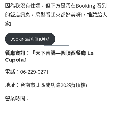
因為我沒有住過，但下方是我在Booking 看到
的飯店訊息，房型看起來都好美呀!，推薦給大
家!
BOOKING飯店訊息連結
餐廳資訊：
『天下南隅—圓頂西餐廳 La
Cupola』
電話：06-229-0271
地址：台南市北區成功路202號(頂樓)
營業時間：