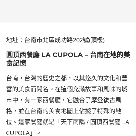
地址：台南市北區成功路202號(頂樓)
圓頂西餐廳 LA CUPOLA – 台南在地的美
食記憶
台南，台灣的歷史之都，以其悠久的文化和豐
富的美食而聞名。在這個充滿故事和風味的城
市中，有一家西餐廳，它融合了摩登復古風
格，並在台南的美食地圖上佔據了特殊的地
位。這家餐廳就是「天下南隅 / 圓頂西餐廳 LA
CUPOLA」。