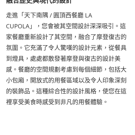
融合歷史與現代的設計
走進「天下南隅 / 圓頂西餐廳 LA
CUPOLA」，您會被其空間設計深深吸引。這
家餐廳重新設計了其空間，融合了摩登復古的
氛圍。它充滿了令人驚嘆的設計元素，從餐具
到燈具，處處都散發著摩登與復古的設計美
感。餐廳的空間規劃考慮到每個細節，包括大
小包廂，開放式的用餐區域以及令人印象深刻
的裝飾品。這種綜合性的設計風格，使您在這
裡享受美食時感受到非凡的用餐體驗。