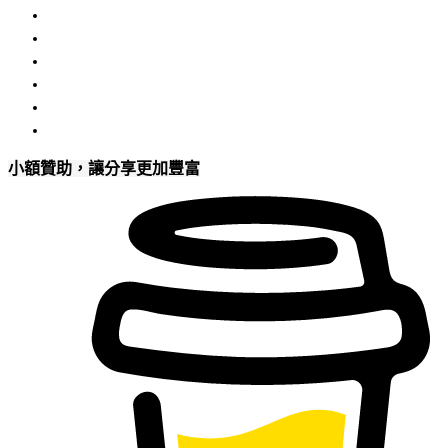
小額贊助，讓分享更加豐富