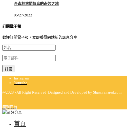
合森林悠閒氣息的奇妙之地
05/27/2022
訂閱電子報
歡迎訂閱電子報，立即獲得網站新的訊息分享
Instagram
Youtube
@2023 - All Right Reserved. Designed and Developed by ShawnShared.com
回到頁首
首頁