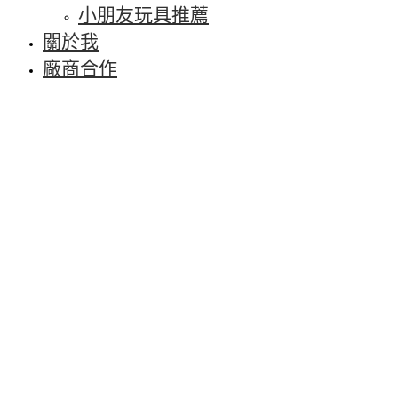
小朋友玩具推薦
關於我
廠商合作