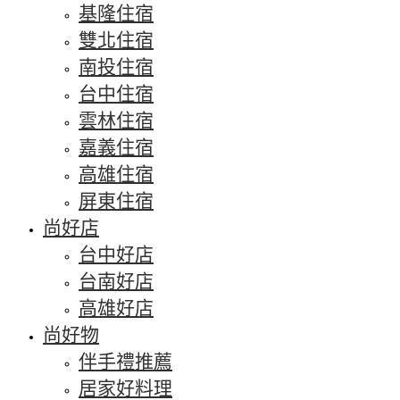
基隆住宿
雙北住宿
南投住宿
台中住宿
雲林住宿
嘉義住宿
高雄住宿
屏東住宿
尚好店
台中好店
台南好店
高雄好店
尚好物
伴手禮推薦
居家好料理