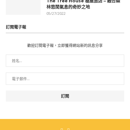
The Tree House 樹屋旅店 – 融合森
林悠閒氣息的奇妙之地
05/27/2022
訂閱電子報
歡迎訂閱電子報，立即獲得網站新的訊息分享