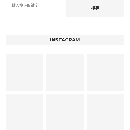
搜尋
INSTAGRAM