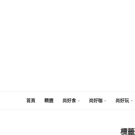
首頁
精選
尚好食
尚好咖
尚好玩
標