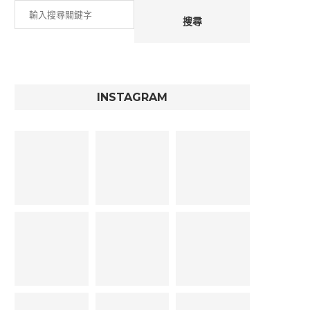
搜尋
INSTAGRAM