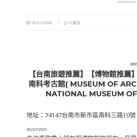
05/31/2024
0 留言
尚好
【台南旅遊推薦】【博物館推薦
南科考古館( MUSEUM OF ARCH
NATIONAL MUSEUM O
地址：74147台南市新市區南科三路10號
05/07/2025