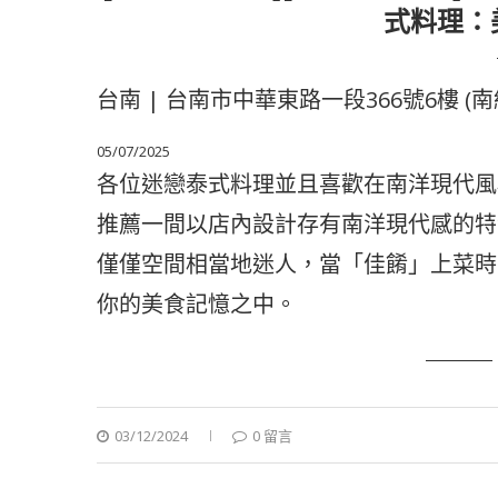
式料理：
台南 | 台南市中華東路一段366號6樓 (
05/07/2025
各位迷戀泰式料理並且喜歡在南洋現代風
推薦一間以店內設計存有南洋現代感的特色泰
僅僅空間相當地迷人，當「佳餚」上菜時
你的美食記憶之中。
03/12/2024
0 留言