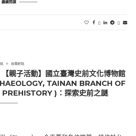
繼續閱讀
玩
台南好玩
】【親子活動】國立臺灣史前文化博物館
AEOLOGY, TAINAN BRANCH OF
F PREHISTORY )：探索史前之謎