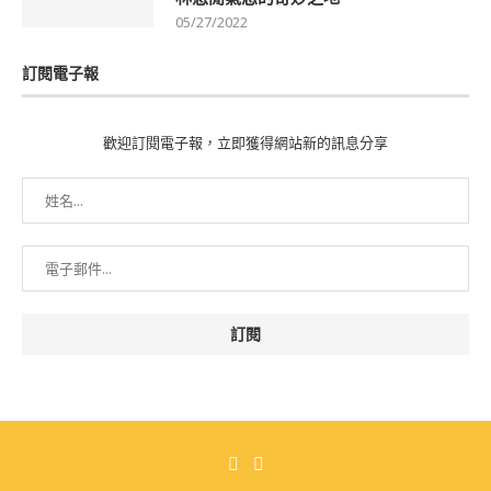
05/27/2022
訂閱電子報
歡迎訂閱電子報，立即獲得網站新的訊息分享