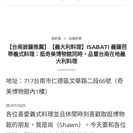
尚好食
台南好食
【台南披薩推薦】【義大利料理】ISABATI 義薩芭
蒂義式料理：逛奇美博物館同時，品嘗台南在地義
大利料理
地址：717台南市仁德區文華路二段66號（奇
美博物館內1樓）
05/07/2025
各位喜愛義式料理並且休閒時刻喜歡取逛博物
館的朋友，我是尚（Shawn）。今天要和各位