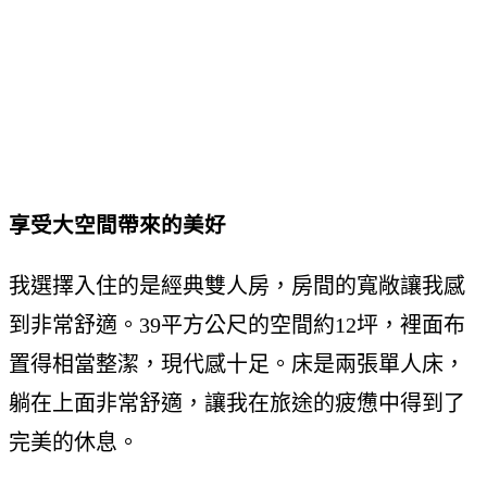
享受大空間帶來的美好
我選擇入住的是經典雙人房，房間的寬敞讓我感
到非常舒適。39平方公尺的空間約12坪，裡面布
置得相當整潔，現代感十足。床是兩張單人床，
躺在上面非常舒適，讓我在旅途的疲憊中得到了
完美的休息。