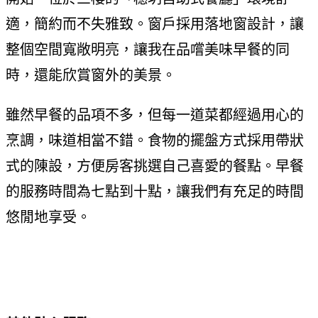
適，簡約而不失雅致。窗戶採用落地窗設計，讓
整個空間寬敞明亮，讓我在品嚐美味早餐的同
時，還能欣賞窗外的美景。
雖然早餐的品項不多，但每一道菜都經過用心的
烹調，味道相當不錯。食物的擺盤方式採用帶狀
式的陳設，方便房客挑選自己喜愛的餐點。早餐
的服務時間為七點到十點，讓我們有充足的時間
悠閒地享受。