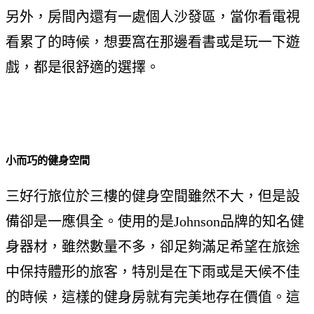
另外，房間內還有一處個人沙發區，當你看電視
看累了的時候，想要窩在那邊看書或是玩一下遊
戲，都是很舒適的選擇。
小而巧的健身空間
三好行旅位於三樓的健身空間雖然不大，但是設
備卻是一應俱全。使用的是Johnson品牌的知名健
身器材，雖然數量不多，卻足夠滿足希望在旅途
中保持體形的旅客，特別是在下雨或是天候不佳
的時候，這樣的健身房就有完美地存在價值。這