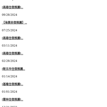
[高雄住宿推薦]...
09/28/2024
【海景民宿推薦】...
07/25/2024
[高雄住宿推薦]...
03/11/2024
[高雄住宿推薦]...
02/28/2024
[新北市住宿推薦...
01/14/2024
[基隆住宿推薦]...
01/01/2024
[雲林住宿推薦]...