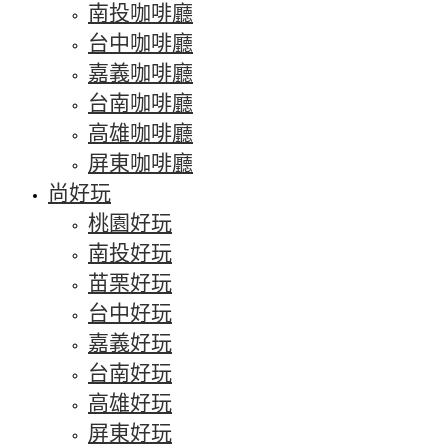
南投咖啡廳
台中咖啡廳
嘉義咖啡廳
台南咖啡廳
高雄咖啡廳
屏東咖啡廳
尚好玩
桃園好玩
南投好玩
苗栗好玩
台中好玩
嘉義好玩
台南好玩
高雄好玩
屏東好玩