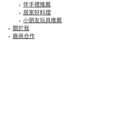
伴手禮推薦
居家好料理
小朋友玩具推薦
關於我
廠商合作