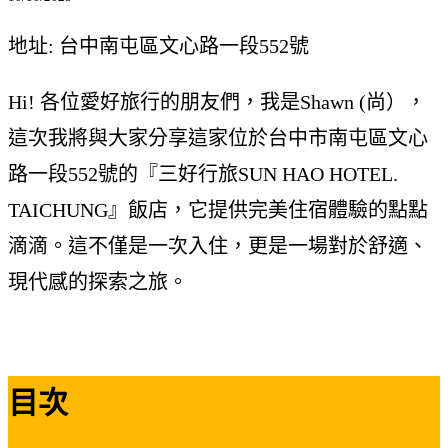
地址: 台中南屯區文心路一段552號
Hi! 各位愛好旅行的朋友們，我是Shawn (尚），
這次我將與大家分享這家位於台中市南屯區文心
路一段552號的『三好行旅SUN HAO HOTEL.
TAICHUNG』飯店，它提供完美住宿體驗的點點
滴滴。這不僅是一次入住，更是一場對於舒適、
現代感的探索之旅。
目次