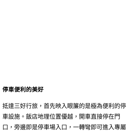
停車便利的美好
抵達三好行旅，首先映入眼簾的是極為便利的停
車設施。飯店地理位置優越，開車直接停在門
口，旁邊即是停車場入口，一轉彎即可進入專屬