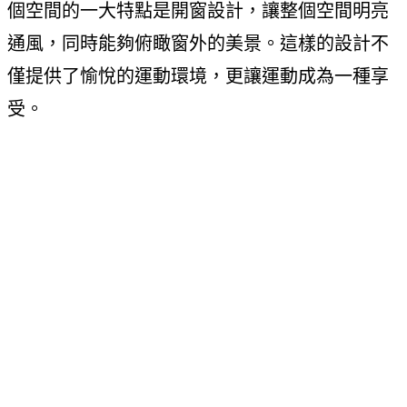
個空間的一大特點是開窗設計，讓整個空間明亮
通風，同時能夠俯瞰窗外的美景。這樣的設計不
僅提供了愉悅的運動環境，更讓運動成為一種享
受。