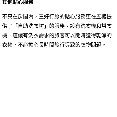
其他貼心服務
不只在房間內，三好行旅的貼心服務更在五樓提
供了「自助洗衣坊」的服務。設有洗衣機和烘衣
機，這讓有洗衣需求的旅客可以隨時獲得乾淨的
衣物，不必擔心長時間旅行導致的衣物問題。