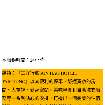
＊服務時間：24小時
結語：『三好行旅SUN HAO HOTEL.
TAICHUNG』以其便利的停車、舒適寬敞的房
間、大電視、健身空間、美味早餐和自助洗衣服
務等一系列貼心的安排，打造出一個完美的住宿