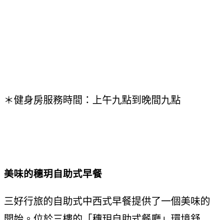
＊健身房服務時間：上午九點到晚間九點
美味的穗玥自助式早餐
三好行旅的自助式中西式早餐提供了一個美味的
開始。位於三樓的「穗玥自助式餐廳」環境舒