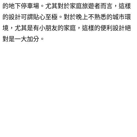
的地下停車場。尤其對於家庭旅遊者而言，這樣
的設計可謂貼心至極。對於晚上不熟悉的城市環
境，尤其是有小朋友的家庭，這樣的便利設計絕
對是一大加分。