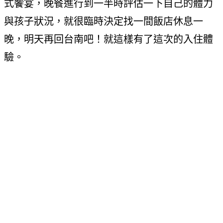
式饗宴，晚餐進行到一半時評估一下自己的體力
與孩子狀況，就很臨時決定找一間飯店休息一
晚，明天再回台南吧！就這樣有了這次的入住體
驗。