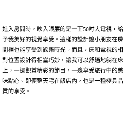
進入房間時，映入眼簾的是一面50吋大電視，給
予我美好的視覺享受。這樣的設計讓小朋友在房
間裡也能享受到歡樂時光。而且，床和電視的相
對位置設計得相當巧妙，讓我可以舒適地躺在床
上，一邊觀賞精彩的節目，一邊享受旅行中的美
味點心。即便整天宅在飯店內，也是一種極具品
質的享受。