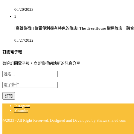
06/26/2023
3
[高雄住宿] [位置便利很有特色的旅店] The Tree House 樹屋旅店 
05/27/2022
訂閱電子報
歡迎訂閱電子報，立即獲得網站新的訊息分享
Instagram
Youtube
@2023 - All Right Reserved. Designed and Developed by ShawnShared.com