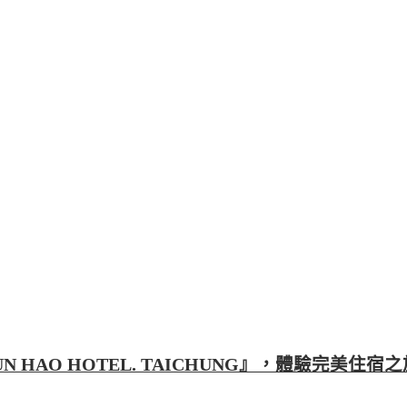
HAO HOTEL. TAICHUNG』，體驗完美住宿之