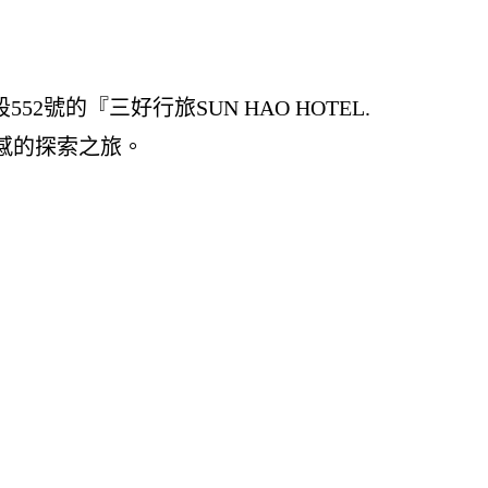
號的『三好行旅SUN HAO HOTEL.
感的探索之旅。