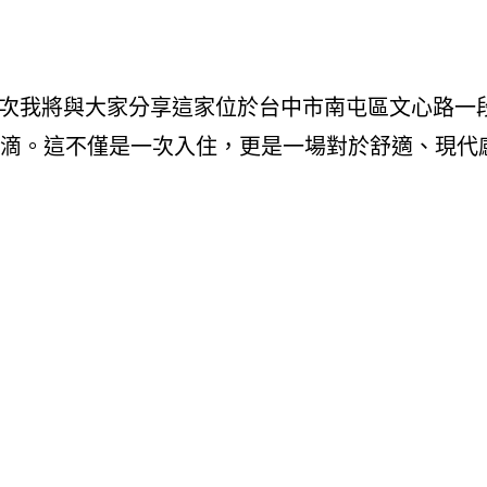
，這次我將與大家分享這家位於台中市南屯區文心路一段552
點滴滴。這不僅是一次入住，更是一場對於舒適、現代