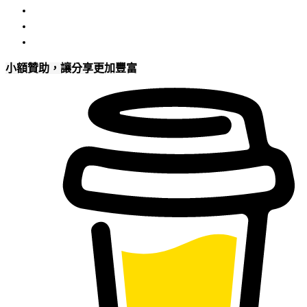
小額贊助，讓分享更加豐富