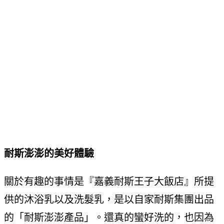
耐斯澎澎的美好體驗
關於有趣的事情是『嘉義耐斯王子大飯店』所提
供的沐浴乳以及洗髮乳，是以自家耐斯集團出品
的「耐斯澎澎產品」。還真的蠻好洗的，也因為