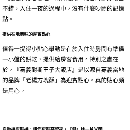
不錯，入住一夜的過程中，沒有什麼吵鬧的記憶
點。
提供在地美味的迎賓點心
值得一提得小貼心舉動是在於入住時房間有準備
一小盤的餅乾，提供給房客食用。特別之處在
於，『嘉義耐斯王子大飯店』是以源自嘉義當地
的品牌「老楊方塊酥」為迎賓點心。真的貼心頗
是用心。
自動擦皮鞋機：讓您皮鞋亮起來，『錢』途一片光明