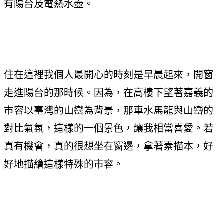
有陽台及電熱水壺。
住在這裡我個人最開心的時刻是早晨起來，開窗
走進陽台的那時候。因為，在高樓下望著嘉義的
市容以臺灣的山巒為背景，那車水馬龍與山巒的
對比氣氛，這樣的一個景色，讓我相當喜愛。若
真有機會，真的很想坐在窗邊，拿著素描本，好
好地描繪這樣特殊的市容。