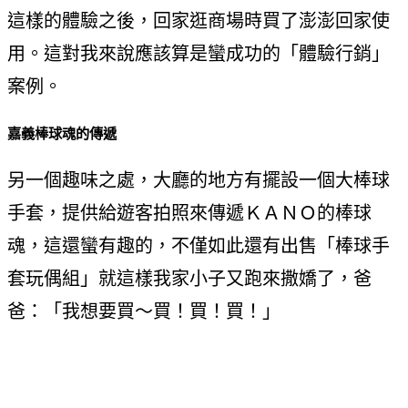
這樣的體驗之後，回家逛商場時買了澎澎回家使
用。這對我來說應該算是蠻成功的「體驗行銷」
案例。
嘉義棒球魂的傳遞
另一個趣味之處，大廳的地方有擺設一個大棒球
手套，提供給遊客拍照來傳遞ＫＡＮＯ的棒球
魂，這還蠻有趣的，不僅如此還有出售「棒球手
套玩偶組」就這樣我家小子又跑來撒嬌了，爸
爸：「我想要買～買！買！買！」