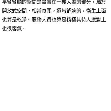
早餐餐廳的空間是設置在一樓大廳的部分，屬於
開放式空間，相當寬闊，還蠻舒適的，衛生上面
也算是乾淨。服務人員也算是積極其待人應對上
也很客氣。