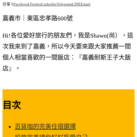
分享
0
Facebook
Twitter
Linkedin
Telegram
LINE
Email
嘉義市｜東區忠孝路600號
Hi!各位愛好旅行的朋友們，我是Shawn(尚），這
次我來到了嘉義，所以今天要來跟大家推薦一間
個人相當喜歡的一間飯店：『嘉義耐斯王子大飯
店』。
目次
百貨咖的完美住宿選擇