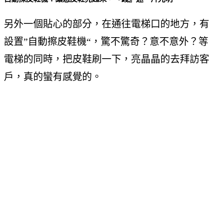
另外一個貼心的部分，在通往電梯口的地方，有
設置”自動擦皮鞋機“，驚不驚奇？意不意外？等
電梯的同時，把皮鞋刷一下，亮晶晶的去拜訪客
戶，真的蠻有感覺的。