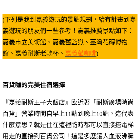
(下列是我到嘉義遊玩的景點規劃，給有計畫到嘉
義遊玩的朋友們一些參考！嘉義推薦景點如下：
嘉義市立美術館、嘉義舊監獄、臺灣花磚博物
館、嘉義耐斯老乾杯、
嘉義貓咖啡
)
百貨咖的完美住宿選擇
『嘉義耐斯王子大飯店』臨近著「耐斯廣場時尚
百貨」營業時間自早上11點到晚上10點。這代表
什麼意思？就是住在這裡隨時都可以直接搭電梯
用走的直接到百貨公司！這是多麽讓人血液沸騰