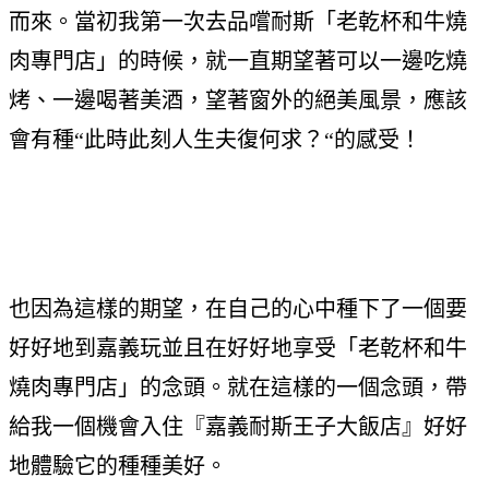
而來。當初我第一次去品嚐耐斯「老乾杯和牛燒
肉專門店」的時候，就一直期望著可以一邊吃燒
烤、一邊喝著美酒，望著窗外的絕美風景，應該
會有種“此時此刻人生夫復何求？“的感受！
也因為這樣的期望，在自己的心中種下了一個要
好好地到嘉義玩並且在好好地享受「老乾杯和牛
燒肉專門店」的念頭。就在這樣的一個念頭，帶
給我一個機會入住『嘉義耐斯王子大飯店』好好
地體驗它的種種美好。