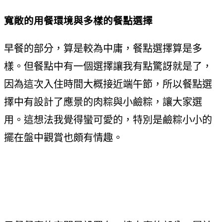
寬敞的用餐環境與多樣的餐點選擇
早餐的部分，算是較為中庸，餐點選擇算是多
樣。但餐點中有一個選擇讓我有點驚訝就是了，
因為這次入住時間大概接近端午節，所以餐點選
擇中有設計了應景的肉粽與小鹼粽，讓大家選
用。這想法我覺得蠻可愛的，特別是鹼粽小小的
擺在盤中觀賞也頗有情趣。