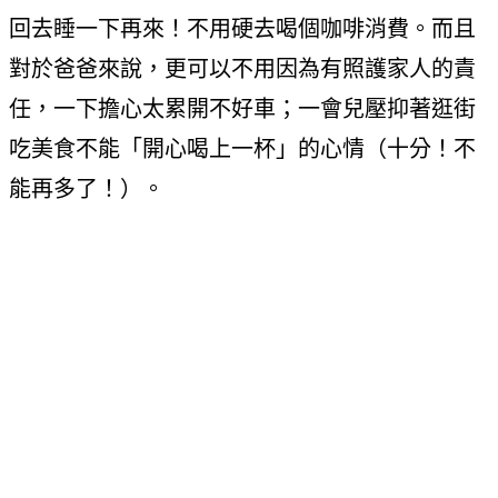
回去睡一下再來！不用硬去喝個咖啡消費。而且
對於爸爸來說，更可以不用因為有照護家人的責
任，一下擔心太累開不好車；一會兒壓抑著逛街
吃美食不能「開心喝上一杯」的心情（十分！不
能再多了！）。