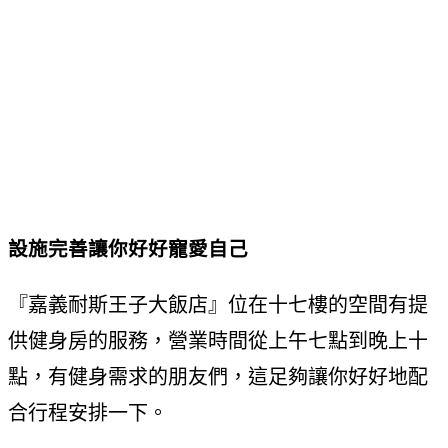
設施完善讓你好好寵愛自己
『嘉義耐斯王子大飯店』位在十七樓的空間有提
供健身房的服務，營業時間從上午七點到晚上十
點，有健身需求的朋友們，這足夠讓你好好地配
合行程安排一下。