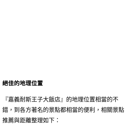
絕佳的地理位置
『嘉義耐斯王子大飯店』的地理位置相當的不
錯，到各方著名的景點都相當的便利，相關景點
推薦與距離整理如下：