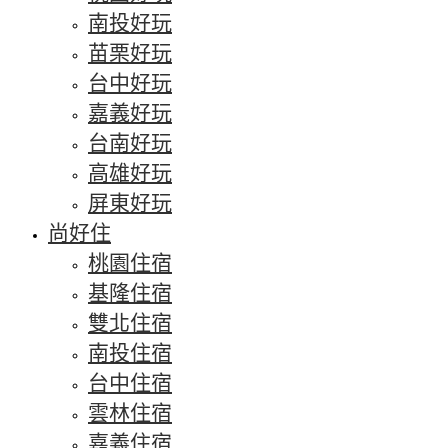
南投好玩
苗栗好玩
台中好玩
嘉義好玩
台南好玩
高雄好玩
屏東好玩
尚好住
桃園住宿
基隆住宿
雙北住宿
南投住宿
台中住宿
雲林住宿
嘉義住宿