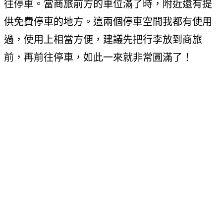
往停車。當商旅前方的車位滿了時，附近還有提
供免費停車的地方。這兩個停車空間我都有使用
過，使用上相當方便，建議先把行李放到商旅
前，再前往停車，如此一來就非常圓滿了！