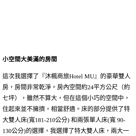
小空間大美滿的房間
這次我選擇了『沐楓商旅Hotel MU』的豪華雙人
房，房間非常乾淨。房內空間約24平方公尺（約
七坪），雖然不算大，但在這個小巧的空間中，
住起來並不擁擠，相當舒適。床的部分提供了特
大雙人床(寬181-210公分) 和兩張單人床(寬 90-
130公分)的選擇，我選擇了特大雙人床，兩大一