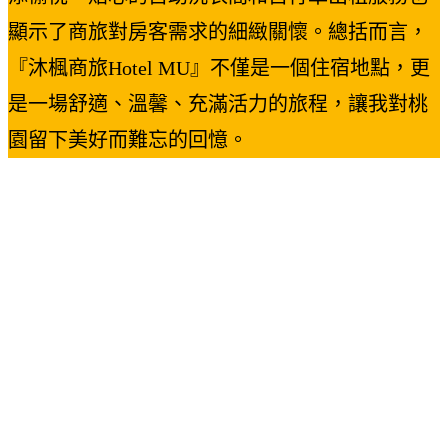
顯示了商旅對房客需求的細緻關懷。總括而言，
『沐楓商旅Hotel MU』不僅是一個住宿地點，更
是一場舒適、溫馨、充滿活力的旅程，讓我對桃
園留下美好而難忘的回憶。