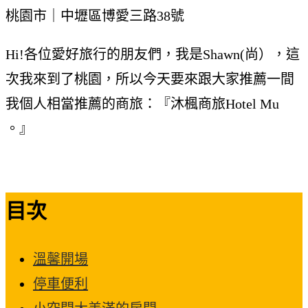
桃園市｜中壢區博愛三路38號
Hi!各位愛好旅行的朋友們，我是Shawn(尚），這
次我來到了桃園，所以今天要來跟大家推薦一間
我個人相當推薦的商旅：『沐楓商旅Hotel Mu
。』
目次
溫馨開場
停車便利