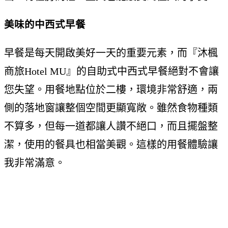
美味的中西式早餐
早餐是每天開啟美好一天的重要元素，而『沐楓
商旅Hotel MU』的自助式中西式早餐絕對不會讓
您失望。用餐地點位於二樓，環境非常舒適，兩
側的落地窗讓整個空間更顯寬敞。雖然食物種類
不算多，但每一道都讓人讚不絕口，而且擺盤整
潔，使用的餐具也相當美觀。這樣的用餐體驗讓
我非常滿意。