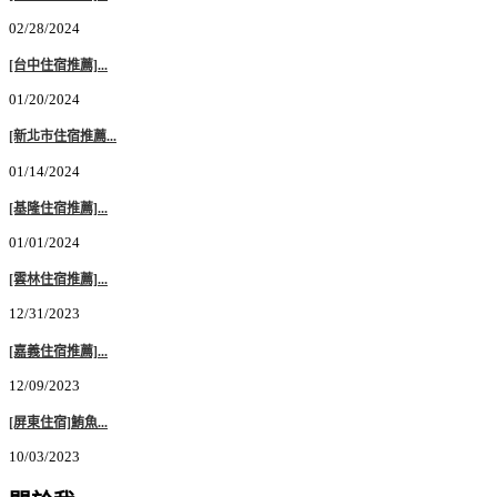
02/28/2024
[台中住宿推薦]...
01/20/2024
[新北市住宿推薦...
01/14/2024
[基隆住宿推薦]...
01/01/2024
[雲林住宿推薦]...
12/31/2023
[嘉義住宿推薦]...
12/09/2023
[屏東住宿]鮪魚...
10/03/2023