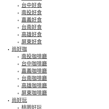
台中好食
南投好食
嘉義好食
台南好食
高雄好食
屏東好食
尚好咖
南投咖啡廳
台中咖啡廳
嘉義咖啡廳
台南咖啡廳
高雄咖啡廳
屏東咖啡廳
尚好玩
桃園好玩