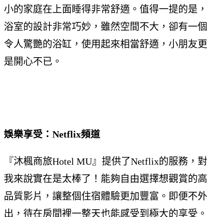
小的家庭在上面睡得非常舒適。值得一提的是，
浴室的設計非常巧妙，雖然空間不大，卻有一個
令人驚艷的浴缸，使用起來相當舒適，小朋友更
是開心不已。
娛樂享受：Netflix頻道
『沐楓商旅Hotel MU』提供了Netflix的服務，對
我來說實在是太棒了！能夠自由選擇想觀賞的高
品質影片，讓整個住宿體驗更加豐富。即便不外
出，待在房間裡一整天也能感受到極大的享受。