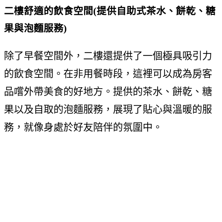
二樓舒適的飲食空間(提供自助式茶水、餅乾、糖
果與泡麵服務)
除了早餐空間外，二樓還提供了一個極具吸引力
的飲食空間。在非用餐時段，這裡可以成為房客
品嚐外帶美食的好地方。提供的茶水、餅乾、糖
果以及自取的泡麵服務，展現了貼心與溫暖的服
務，就像身處於好友陪伴的氛圍中。