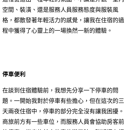
空間、裝潢、還是服務人員服務態度與服裝風
格，都散發著年輕活力的感覺，讓我在住宿的過
程中獲得了心靈上的一場換然一新的體驗。
停車便利
在談到住宿體驗前，我想先分享一下停車的問
題。一開始我對於停車有些擔心，但在這次的三
天兩夜住宿中，停車的部分完全沒有讓我困擾。
商旅前方有一些車位，而服務人員會協助房客前