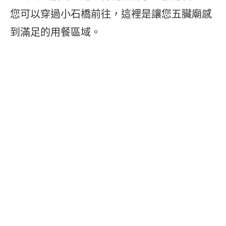
您可以穿過小石橋前往，這裡是讓您五臟廟感
到滿足的用餐區域。