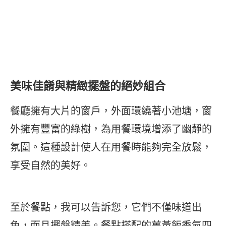
美味佳餚與精緻擺盤的絕妙組合
餐廳擁有大片的窗戶，外面環繞著小池塘，窗
外擁有豐富的綠樹，為用餐環境增添了幽靜的
氛圍。這種設計使人在用餐時能夠完全放鬆，
享受自然的美好。
至於餐點，我可以告訴您，它們不僅味道出
色，而且擺盤精美。餐點搭配的薑黃飯香氣四