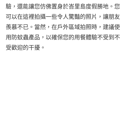
驗，還能讓您仿佛置身於峇里島度假勝地。您
可以在這裡拍攝一些令人驚豔的照片，讓朋友
羨慕不已。當然，在戶外區域拍照時，建議使
用防蚊蟲產品，以確保您的用餐體驗不受到不
受歡迎的干擾。