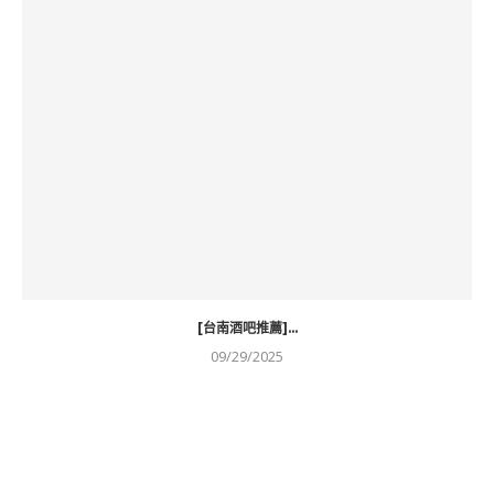
[台南酒吧推薦]...
09/29/2025