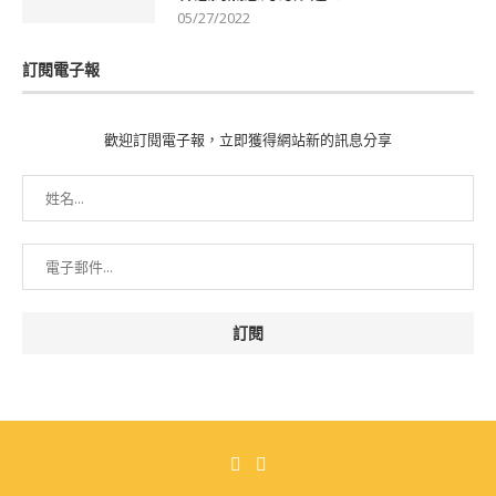
05/27/2022
訂閱電子報
歡迎訂閱電子報，立即獲得網站新的訊息分享