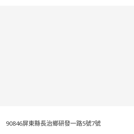
90846屏東縣長治鄉研發一路5號7號