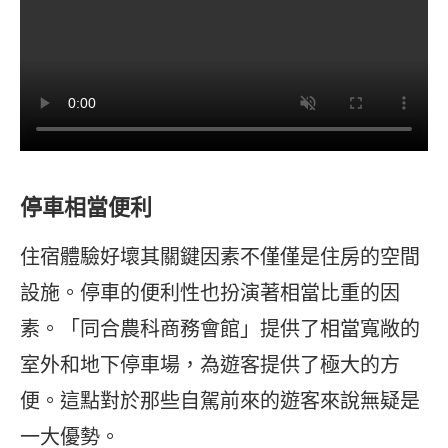
停車相當便利
住宿體驗好壞其關鍵因素不僅僅是住房的空間
設施。停車的便利性也扮演著相當比重的因
素。「同合農科商務會館」提供了相當寬敞的
室外和地下停車場，為遊客提供了極大的方
便。這點對於那些自駕前來的遊客來說無疑是
一大優勢。