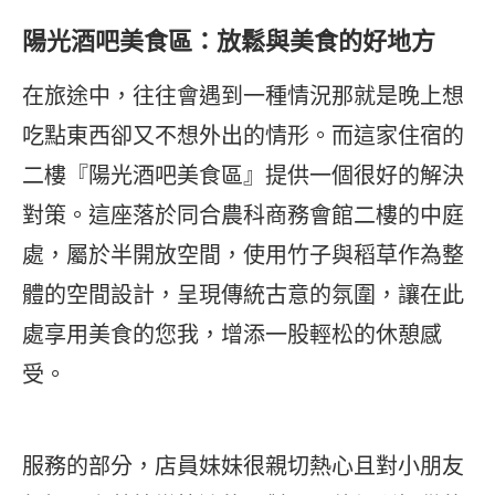
陽光酒吧美食區：放鬆與美食的好地方
在旅途中，往往會遇到一種情況那就是晚上想
吃點東西卻又不想外出的情形。而這家住宿的
二樓『陽光酒吧美食區』提供一個很好的解決
對策。這座落於同合農科商務會館二樓的中庭
處，屬於半開放空間，使用竹子與稻草作為整
體的空間設計，呈現傳統古意的氛圍，讓在此
處享用美食的您我，增添一股輕松的休憩感
受。
服務的部分，店員妹妹很親切熱心且對小朋友