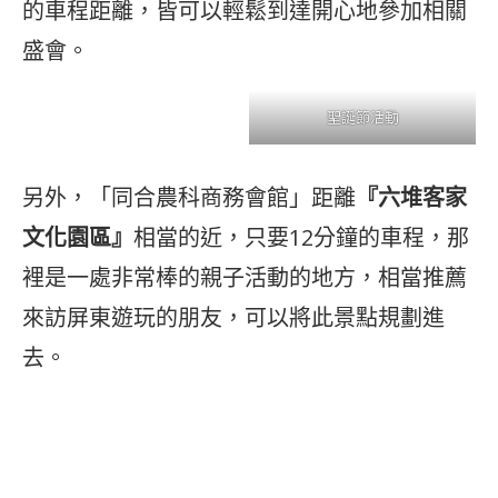
的車程距離，皆可以輕鬆到達開心地參加相關
盛會。
聖誕節活動
另外，「同合農科商務會館」距離
『六堆客家
文化園區』
相當的近，只要12分鐘的車程，那
裡是一處非常棒的親子活動的地方，相當推薦
來訪屏東遊玩的朋友，可以將此景點規劃進
去。