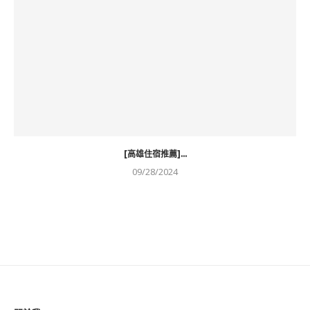
[高雄住宿推薦]...
09/28/2024