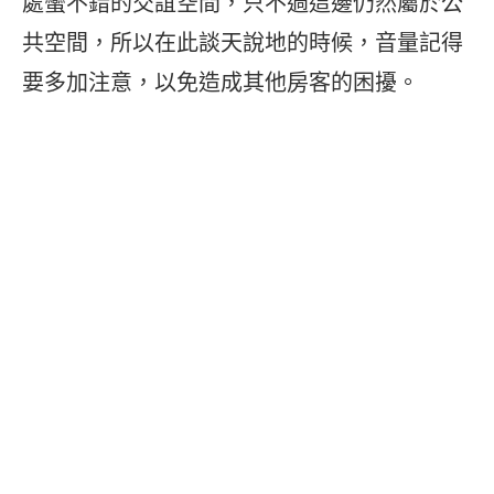
處蠻不錯的交誼空間，只不過這邊仍然屬於公
共空間，所以在此談天說地的時候，音量記得
要多加注意，以免造成其他房客的困擾。