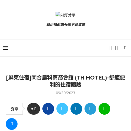
藉由攝影讓分享更具質感
[屏東住宿]同合農科商務會館 (TH HOTEL)-舒適便
利的住宿體驗
09/30/2023
0
分享