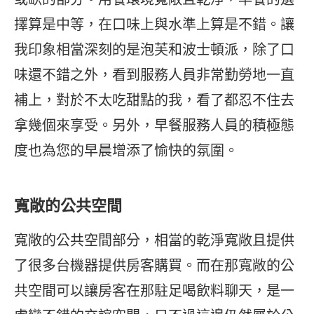
擇算是中等，在口味上與水準上算是不錯。讓
我印象相當深刻的是泡芙和波士頓派，除了口
味還不錯之外，看到服務人員非常勤勞地一直
補上，對於不太吃甜點的我，看了都忍不住去
拿幾個來享受。另外，早餐服務人員的積極態
度也為您的早晨增添了愉快的氛圍。
寬敞的公共空間
寬敞的公共空間部分，相當的乾淨寬敞且提供
了很多台機器提供房客購買。而在那寬敞的公
共空間可以讓房客在那駐足喝飲料聊天，是一