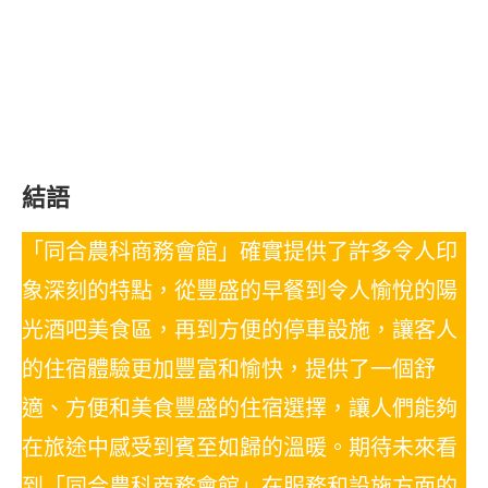
結語
「同合農科商務會館」確實提供了許多令人印
象深刻的特點，從豐盛的早餐到令人愉悅的陽
光酒吧美食區，再到方便的停車設施，讓客人
的住宿體驗更加豐富和愉快，提供了一個舒
適、方便和美食豐盛的住宿選擇，讓人們能夠
在旅途中感受到賓至如歸的溫暖。期待未來看
到「同合農科商務會館」在服務和設施方面的