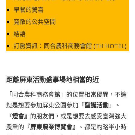
早餐的驚喜
寬敞的公共空間
結語
訂房資訊：同合農科商務會館 (TH HOTEL)
距離屏東活動盛事場地相當的近
「同合農科商務會館」的位置相當優異，不論
您是想要參加屏東公園參加
『聖誕活動』、
『燈會』
的朋友們，或是想要去感受臺灣強大
農業的
『屏東農業博覽會』
。都是約略半小時