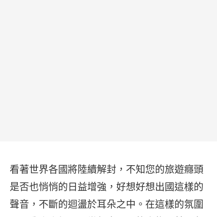
看著世界各國將陸續解封，不知您的旅遊癮頭
是否也悄悄的日益增強，好想好想出國這樣的
聲音，不斷的迴盪於耳朵之中。在這樣的氛圍