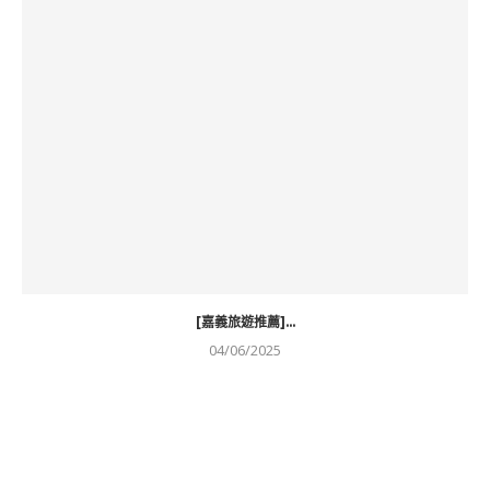
[嘉義旅遊推薦]...
04/06/2025