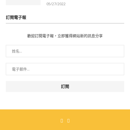
05/27/2022
訂閱電子報
歡迎訂閱電子報，立即獲得網站新的訊息分享