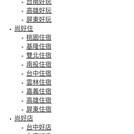
台南好玩
高雄好玩
屏東好玩
尚好住
桃園住宿
基隆住宿
雙北住宿
南投住宿
台中住宿
雲林住宿
嘉義住宿
高雄住宿
屏東住宿
尚好店
台中好店