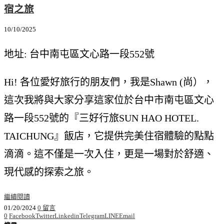
宿之旅
10/10/2025
地址: 台中南屯區文心路一段552號
Hi! 各位愛好旅行的朋友們，我是Shawn (尚），
這次我將與大家分享這家位於台中市南屯區文心
路一段552號的『三好行旅SUN HAO HOTEL.
TAICHUNG』飯店，它提供完美住宿體驗的點點
滴滴。這不僅是一次入住，更是一場對於舒適、
現代感的探索之旅。
繼續閱讀
01/20/2024
0 留言
0
Facebook
Twitter
Linkedin
Telegram
LINE
Email