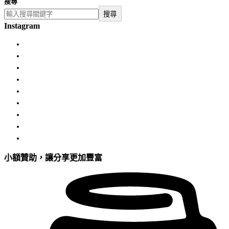
搜尋
搜尋
Instagram
小額贊助，讓分享更加豐富