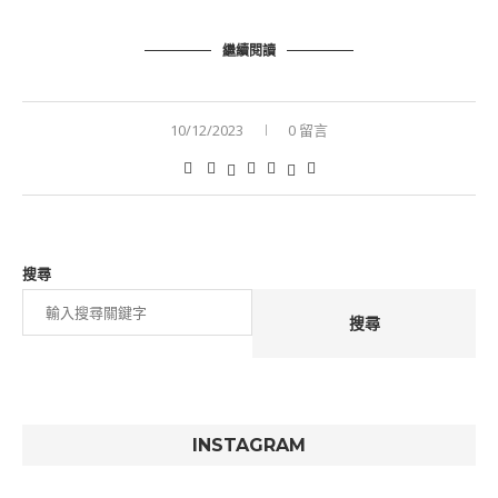
繼續閱讀
10/12/2023
0 留言
搜尋
搜尋
INSTAGRAM