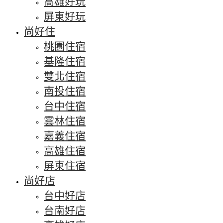
高雄好玩
屏東好玩
尚好住
桃園住宿
基隆住宿
雙北住宿
南投住宿
台中住宿
雲林住宿
嘉義住宿
高雄住宿
屏東住宿
尚好店
台中好店
台南好店