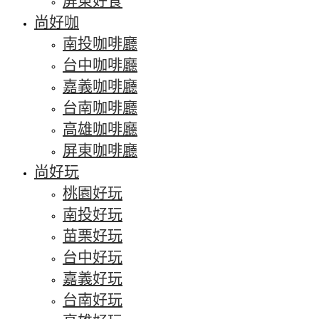
屏東好食
尚好咖
南投咖啡廳
台中咖啡廳
嘉義咖啡廳
台南咖啡廳
高雄咖啡廳
屏東咖啡廳
尚好玩
桃園好玩
南投好玩
苗栗好玩
台中好玩
嘉義好玩
台南好玩