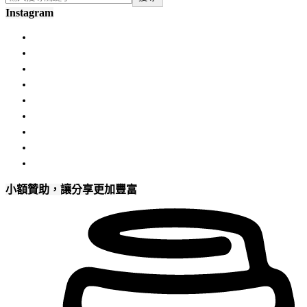
Instagram
小額贊助，讓分享更加豐富