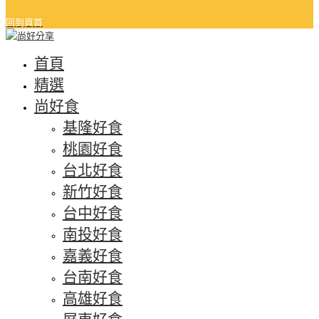
回到頁首
首頁
精選
尚好食
基隆好食
桃園好食
台北好食
新竹好食
台中好食
南投好食
嘉義好食
台南好食
高雄好食