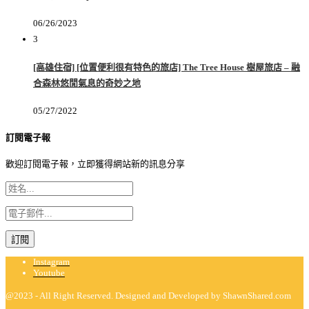
06/26/2023
3
[高雄住宿] [位置便利很有特色的旅店] The Tree House 樹屋旅店 – 融
合森林悠閒氣息的奇妙之地
05/27/2022
訂閱電子報
歡迎訂閱電子報，立即獲得網站新的訊息分享
Instagram
Youtube
@2023 - All Right Reserved. Designed and Developed by ShawnShared.com