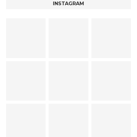
INSTAGRAM