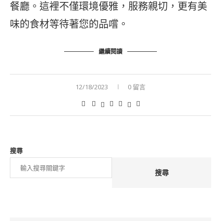
餐廳。這裡不僅環境優雅，服務親切，更有美
味的食材等待著您的品嚐。
繼續閱讀
12/18/2023
0 留言
搜尋
搜尋