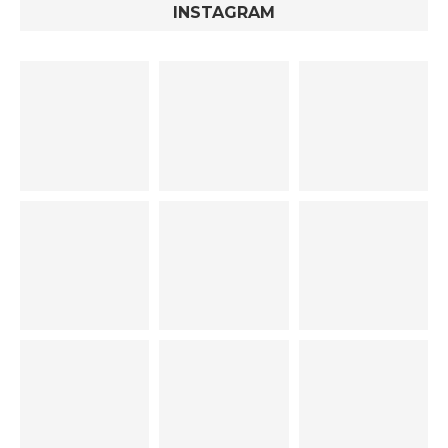
INSTAGRAM