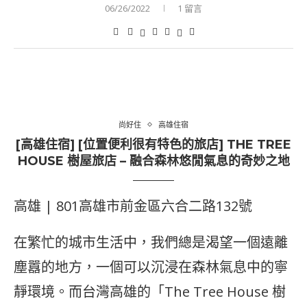
06/26/2022
1 留言
尚好住
高雄住宿
[高雄住宿] [位置便利很有特色的旅店] THE TREE
HOUSE 樹屋旅店 – 融合森林悠閒氣息的奇妙之地
高雄 | 801高雄市前金區六合二路132號
在繁忙的城市生活中，我們總是渴望一個遠離
塵囂的地方，一個可以沉浸在森林氣息中的寧
靜環境。而台灣高雄的「The Tree House 樹