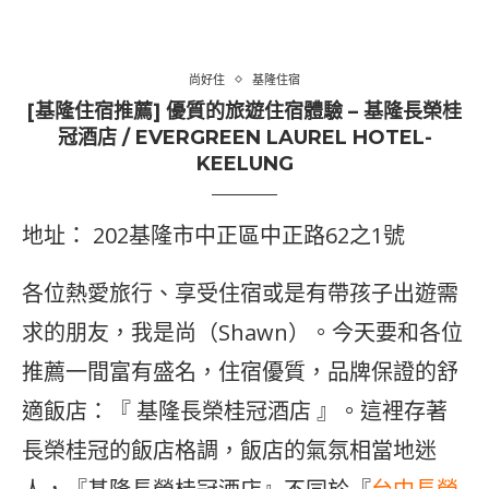
尚好住
基隆住宿
[基隆住宿推薦] 優質的旅遊住宿體驗 – 基隆長榮桂
冠酒店 / EVERGREEN LAUREL HOTEL-
KEELUNG
地址： 202基隆市中正區中正路62之1號
各位熱愛旅行、享受住宿或是有帶孩子出遊需
求的朋友，我是尚（Shawn）。今天要和各位
推薦一間富有盛名，住宿優質，品牌保證的舒
適飯店：『 基隆長榮桂冠酒店 』。這裡存著
長榮桂冠的飯店格調，飯店的氣氛相當地迷