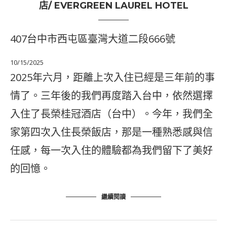
店/ EVERGREEN LAUREL HOTEL
407台中市西屯區臺灣大道二段666號
10/15/2025
2025年六月，距離上次入住已經是三年前的事
情了。三年後的我們再度踏入台中，依然選擇
入住了長榮桂冠酒店（台中）。今年，我們全
家第四次入住長榮飯店，那是一種熟悉感與信
任感，每一次入住的體驗都為我們留下了美好
的回憶。
繼續閱讀