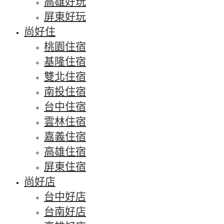
高雄好玩
屏東好玩
尚好住
桃園住宿
基隆住宿
雙北住宿
南投住宿
台中住宿
雲林住宿
嘉義住宿
高雄住宿
屏東住宿
尚好店
台中好店
台南好店