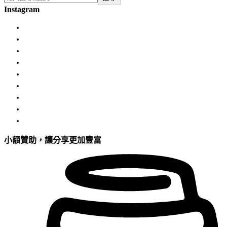
Instagram
小額贊助，讓分享更加豐富