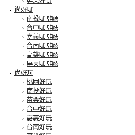
屏東好食
尚好咖
南投咖啡廳
台中咖啡廳
嘉義咖啡廳
台南咖啡廳
高雄咖啡廳
屏東咖啡廳
尚好玩
桃園好玩
南投好玩
苗栗好玩
台中好玩
嘉義好玩
台南好玩