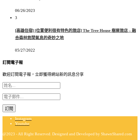
06/26/2023
3
[高雄住宿] [位置便利很有特色的旅店] The Tree House 樹屋旅店 – 融
合森林悠閒氣息的奇妙之地
05/27/2022
訂閱電子報
歡迎訂閱電子報，立即獲得網站新的訊息分享
Instagram
Youtube
@2023 - All Right Reserved. Designed and Developed by ShawnShared.com