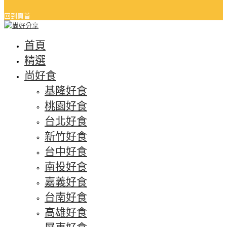
回到頁首
首頁
精選
尚好食
基隆好食
桃園好食
台北好食
新竹好食
台中好食
南投好食
嘉義好食
台南好食
高雄好食