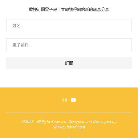
歡迎訂閱電子報，立即獲得網站新的訊息分享
@2023 - All Right Reserved. Designed and Developed by
ShawnShared.com