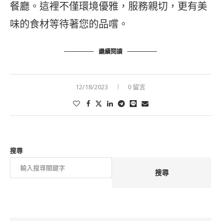
餐廳。這裡不僅環境優雅，服務親切，更有美
味的食材等待著您的品嚐。
繼續閱讀
12/18/2023
0 留言
搜尋
搜尋