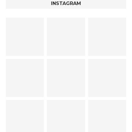
INSTAGRAM