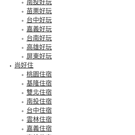
南投好玩
苗栗好玩
台中好玩
嘉義好玩
台南好玩
高雄好玩
屏東好玩
尚好住
桃園住宿
基隆住宿
雙北住宿
南投住宿
台中住宿
雲林住宿
嘉義住宿