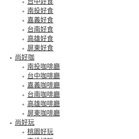
台中好食
南投好食
嘉義好食
台南好食
高雄好食
屏東好食
尚好咖
南投咖啡廳
台中咖啡廳
嘉義咖啡廳
台南咖啡廳
高雄咖啡廳
屏東咖啡廳
尚好玩
桃園好玩