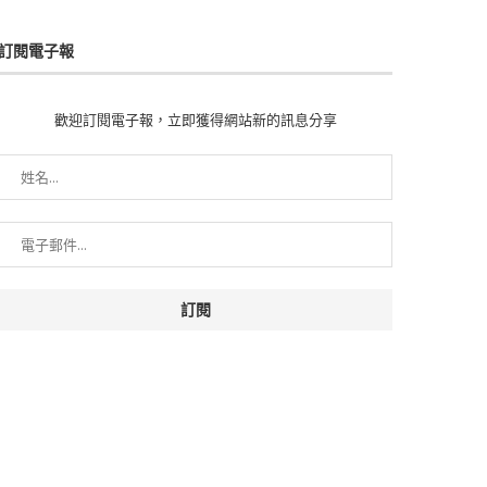
訂閱電子報
歡迎訂閱電子報，立即獲得網站新的訊息分享