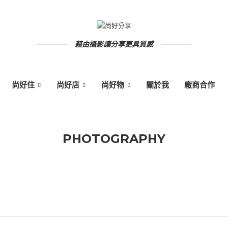
藉由攝影讓分享更具質感
尚好住
尚好店
尚好物
關於我
廠商合作
PHOTOGRAPHY