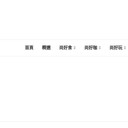
首頁
精選
尚好食
尚好咖
尚好玩