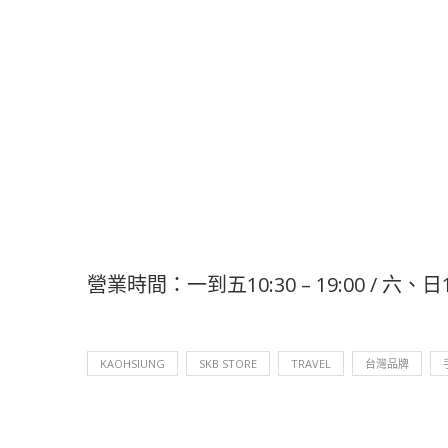
營業時間：一到五10:30 – 19:00 / 六、日11:
KAOHSIUNG
SKB STORE
TRAVEL
台灣品牌