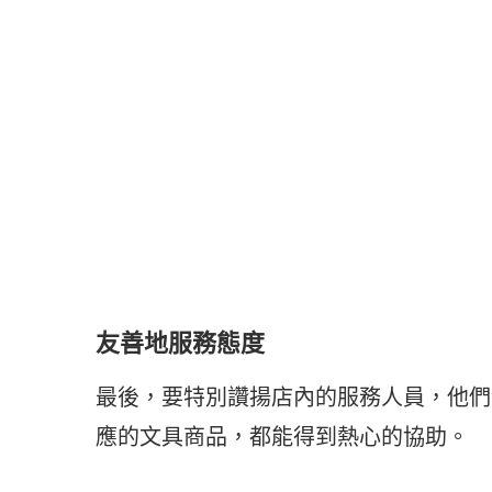
友善地服務態度
最後，要特別讚揚店內的服務人員，他們
應的文具商品，都能得到熱心的協助。