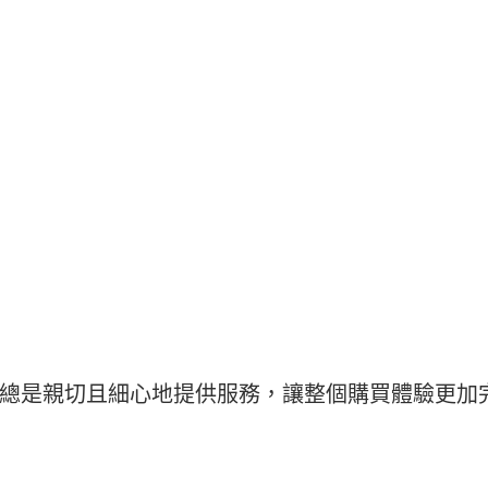
總是親切且細心地提供服務，讓整個購買體驗更加