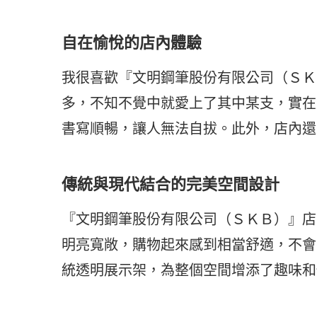
自在愉悅的店內體驗
我很喜歡『文明鋼筆股份有限公司（ＳＫ
多，不知不覺中就愛上了其中某支，實在
書寫順暢，讓人無法自拔。此外，店內還
傳統與現代結合的完美空間設計
『文明鋼筆股份有限公司（ＳＫＢ）』店
明亮寬敞，購物起來感到相當舒適，不會
統透明展示架，為整個空間增添了趣味和