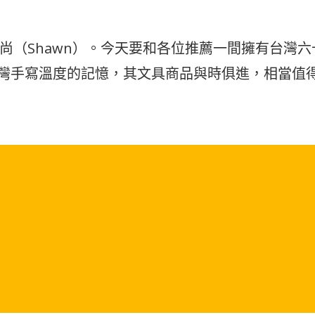
尚（Shawn）。今天要和各位推薦一間擁有台灣
台灣手寫溫度的記憶，其文具商品與時俱進，相當值
』